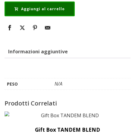
Aggiungi al carrello
Informazioni aggiuntive
N/A
PESO
Prodotti Correlati
Gift Box TANDEM BLEND