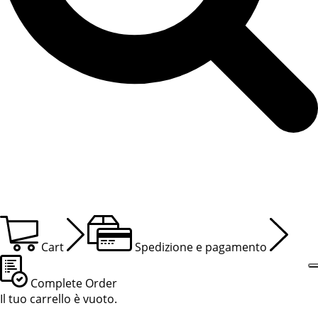
Cart
Spedizione e pagamento
Complete Order
Il tuo carrello è vuoto.