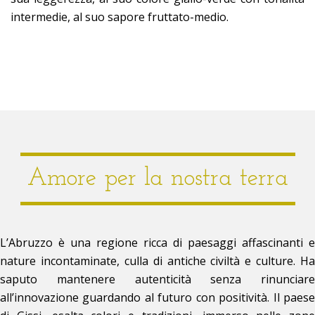
intermedie, al suo sapore fruttato-medio.
Amore per la nostra terra
L’Abruzzo è una regione ricca di paesaggi affascinanti e
nature incontaminate, culla di antiche civiltà e culture. Ha
saputo mantenere autenticità senza rinunciare
all’innovazione guardando al futuro con positività. Il paese