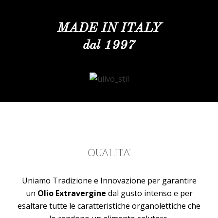
MADE IN ITALY
dal 1997
QUALITA’
Uniamo Tradizione e Innovazione per garantire
un
Olio Extravergine
dal gusto intenso e per
esaltare tutte le caratteristiche organolettiche che