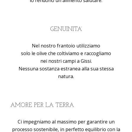
lo rendono un alimento salutare.
GENUINITA’
Nel nostro frantoio utilizziamo
solo le olive che coltiviamo e raccogliamo
nei nostri campi a Gissi.
Nessuna sostanza estranea alla sua stessa
natura.
AMORE PER LA TERRA
Ci impegniamo al massimo per garantire un
processo sostenibile, in perfetto equilibrio con la