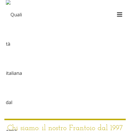
Chi siamo: il nostro Frantoio dal 1997