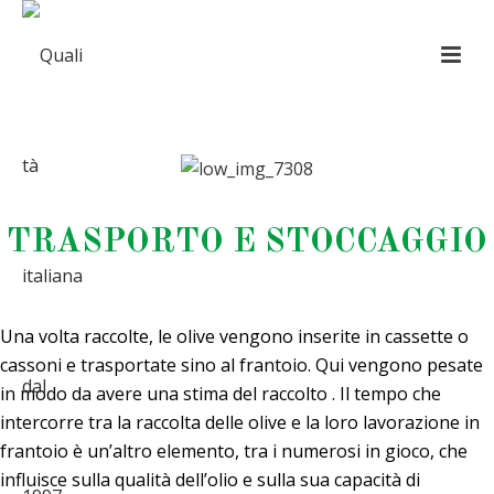
TRASPORTO E STOCCAGGIO
Una volta raccolte, le olive vengono inserite in cassette o
cassoni e trasportate sino al frantoio. Qui vengono pesate
in modo da avere una stima del raccolto . Il tempo che
intercorre tra la raccolta delle olive e la loro lavorazione in
frantoio è un’altro elemento, tra i numerosi in gioco, che
influisce sulla qualità dell’olio e sulla sua capacità di