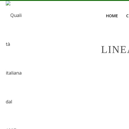
HOME
C
LINE