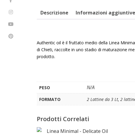
Descrizione
Informazioni aggiuntiv
Authentic oil è il fruttato medio della Linea Minima
di Chieti, raccolte in uno stadio di maturazione med
prodotto.
N/A
PESO
FORMATO
2 Lattine da 3 Lt
,
2 lattin
Prodotti Correlati