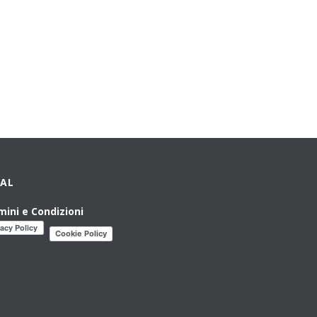
GAL
mini e Condizioni
Cookie Policy