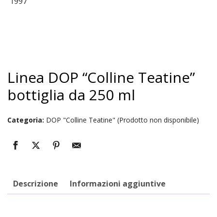
Linea DOP “Colline Teatine”
bottiglia da 250 ml
Categoria:
DOP "Colline Teatine" (Prodotto non disponibile)
Descrizione
Informazioni aggiuntive