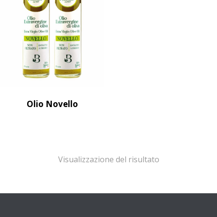
Olio Novello
Visualizzazione del risultato